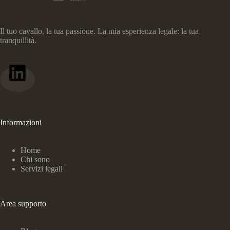
Il tuo cavallo, la tua passione. La mia esperienza legale: la tua
tranquillità.
Informazioni
Home
Chi sono
Servizi legali
Area supporto