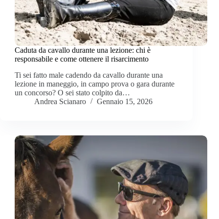
Caduta da cavallo durante una lezione: chi è
responsabile e come ottenere il risarcimento
Ti sei fatto male cadendo da cavallo durante una
lezione in maneggio, in campo prova o gara durante
un concorso? O sei stato colpito da…
Andrea Scianaro
Gennaio 15, 2026