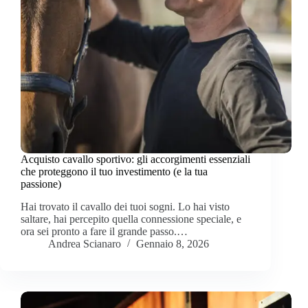
Acquisto cavallo sportivo: gli accorgimenti essenziali
che proteggono il tuo investimento (e la tua
passione)
Hai trovato il cavallo dei tuoi sogni. Lo hai visto
saltare, hai percepito quella connessione speciale, e
ora sei pronto a fare il grande passo.…
Andrea Scianaro
Gennaio 8, 2026