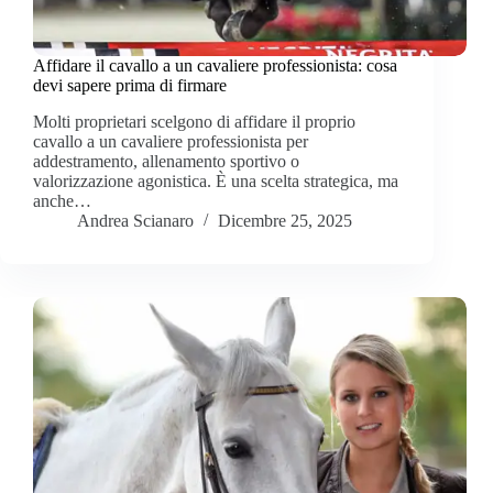
Affidare il cavallo a un cavaliere professionista: cosa
devi sapere prima di firmare
Molti proprietari scelgono di affidare il proprio
cavallo a un cavaliere professionista per
addestramento, allenamento sportivo o
valorizzazione agonistica. È una scelta strategica, ma
anche…
Andrea Scianaro
Dicembre 25, 2025