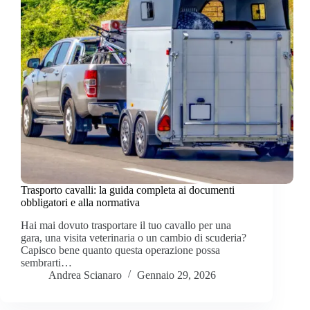
Trasporto cavalli: la guida completa ai documenti
obbligatori e alla normativa
Hai mai dovuto trasportare il tuo cavallo per una
gara, una visita veterinaria o un cambio di scuderia?
Capisco bene quanto questa operazione possa
sembrarti…
Andrea Scianaro
Gennaio 29, 2026