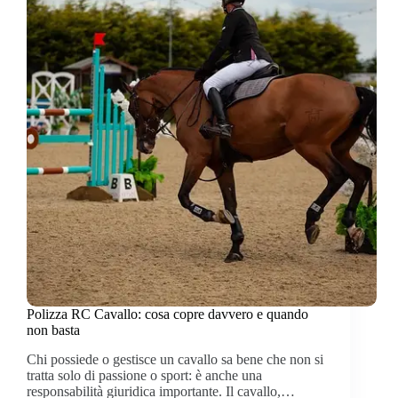
Polizza RC Cavallo: cosa copre davvero e quando
non basta
Chi possiede o gestisce un cavallo sa bene che non si
tratta solo di passione o sport: è anche una
responsabilità giuridica importante. Il cavallo,…