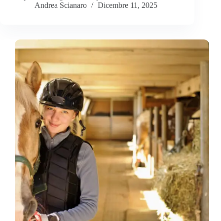
Andrea Scianaro
Dicembre 11, 2025