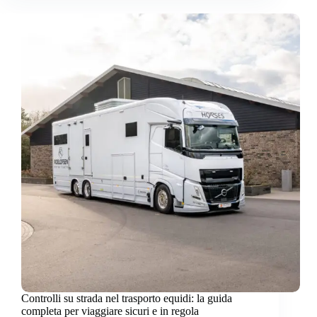
Controlli su strada nel trasporto equidi: la guida
completa per viaggiare sicuri e in regola