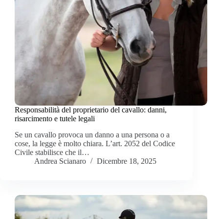
Responsabilità del proprietario del cavallo: danni,
risarcimento e tutele legali
Se un cavallo provoca un danno a una persona o a
cose, la legge è molto chiara. L’art. 2052 del Codice
Civile stabilisce che il…
Andrea Scianaro
Dicembre 18, 2025