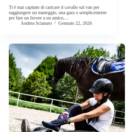
Ti è mai capitato di caricare il cavallo sul van per
raggiungere un maneggio, una gara o semplicemente
per fare un favore a un amico,…
Andrea Scianaro
Gennaio 22, 2026