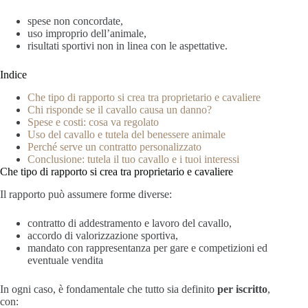
spese non concordate,
uso improprio dell’animale,
risultati sportivi non in linea con le aspettative.
Indice
Che tipo di rapporto si crea tra proprietario e cavaliere
Chi risponde se il cavallo causa un danno?
Spese e costi: cosa va regolato
Uso del cavallo e tutela del benessere animale
Perché serve un contratto personalizzato
Conclusione: tutela il tuo cavallo e i tuoi interessi
Che tipo di rapporto si crea tra proprietario e cavaliere
Il rapporto può assumere forme diverse:
contratto di addestramento e lavoro del cavallo,
accordo di valorizzazione sportiva,
mandato con rappresentanza per gare e competizioni ed
eventuale vendita
In ogni caso, è fondamentale che tutto sia definito
per iscritto
,
con: