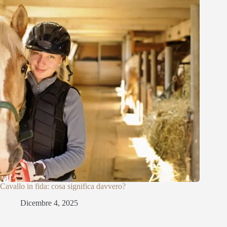
Cavallo in fida: cosa significa davvero?
Dicembre 4, 2025