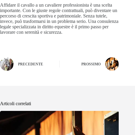
Affidare il cavallo a un cavaliere professionista è una scelta
importante. Con le giuste regole contrattuali, può diventare un
percorso di crescita sportiva e patrimoniale. Senza tutele,
invece, può trasformarsi in un problema serio. Una consulenza
legale specializzata in diritto equestre è il primo passo per
lavorare con serenità e sicurezza.
PRECEDENTE
PROSSIMO
Articoli correlati