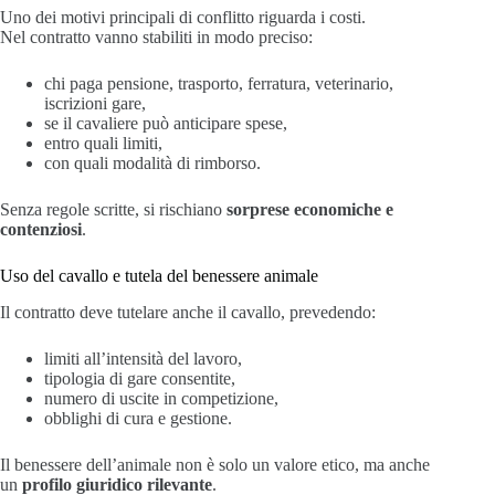
Uno dei motivi principali di conflitto riguarda i costi.
Nel contratto vanno stabiliti in modo preciso:
chi paga pensione, trasporto, ferratura, veterinario,
iscrizioni gare,
se il cavaliere può anticipare spese,
entro quali limiti,
con quali modalità di rimborso.
Senza regole scritte, si rischiano
sorprese economiche e
contenziosi
.
Uso del cavallo e tutela del benessere animale
Il contratto deve tutelare anche il cavallo, prevedendo:
limiti all’intensità del lavoro,
tipologia di gare consentite,
numero di uscite in competizione,
obblighi di cura e gestione.
Il benessere dell’animale non è solo un valore etico, ma anche
un
profilo giuridico rilevante
.