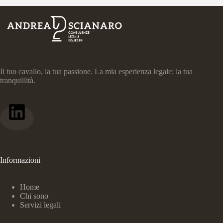
Il tuo cavallo, la tua passione. La mia esperienza legale: la tua
tranquillità.
Informazioni
Home
Chi sono
Servizi legali