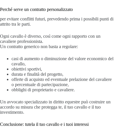
Perché serve un contratto personalizzato
per evitare conflitti futuri, prevedendo prima i possibili punti di
attrito tra le parti.
Ogni cavallo è diverso, così come ogni rapporto con un
cavaliere professionista.
Un contratto generico non basta a regolare:
casi di aumento o diminuzione del valore economico del
cavallo,
obiettivi sportivi,
durata e finalità del progetto,
offerte di acquisto ed eventuale prelazione del cavaliere
o percentuale di partecipazione,
obblighi di proprietario e cavaliere.
Un avvocato specializzato in diritto equestre può costruire un
accordo su misura che protegga te, il tuo cavallo e il tuo
investimento.
Conclusione: tutela il tuo cavallo e i tuoi interessi