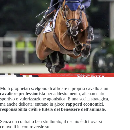
Molti proprietari scelgono di affidare il proprio cavallo a un
cavaliere professionista
per addestramento, allenamento
sportivo o valorizzazione agonistica. È una scelta strategica,
ma anche delicata: entrano in gioco
rapporti economici,
responsabilità civili e tutela del benessere dell’animale
.
Senza un contratto ben strutturato, il rischio è di trovarsi
coinvolti in controversie su: