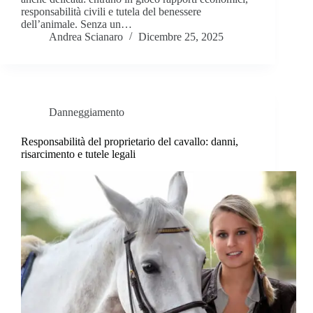
responsabilità civili e tutela del benessere
dell’animale. Senza un…
Andrea Scianaro
Dicembre 25, 2025
Danneggiamento
Responsabilità del proprietario del cavallo: danni,
risarcimento e tutele legali