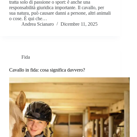
tratta solo di passione o sport: è anche una
responsabilità giuridica importante. Il cavallo, per
sua natura, può causare danni a persone, altri animali
o cose. È qui che…
Andrea Scianaro
Dicembre 11, 2025
Fida
Cavallo in fida: cosa significa davvero?