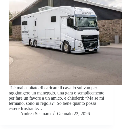
Ti è mai capitato di caricare il cavallo sul van per
raggiungere un maneggio, una gara o semplicemente
per fare un favore a un amico, e chiederti: “Ma se mi
fermano, sono in regola?” So bene quanto possa
essere frustrante…
Andrea Scianaro
Gennaio 22, 2026