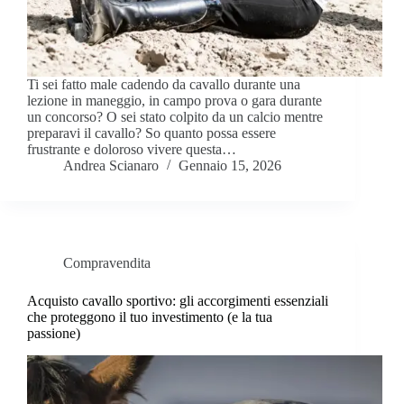
Ti sei fatto male cadendo da cavallo durante una
lezione in maneggio, in campo prova o gara durante
un concorso? O sei stato colpito da un calcio mentre
preparavi il cavallo? So quanto possa essere
frustrante e doloroso vivere questa…
Andrea Scianaro
Gennaio 15, 2026
Compravendita
Acquisto cavallo sportivo: gli accorgimenti essenziali
che proteggono il tuo investimento (e la tua
passione)