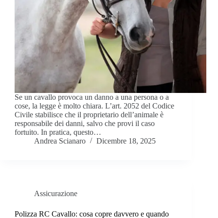
Se un cavallo provoca un danno a una persona o a
cose, la legge è molto chiara. L’art. 2052 del Codice
Civile stabilisce che il proprietario dell’animale è
responsabile dei danni, salvo che provi il caso
fortuito. In pratica, questo…
Andrea Scianaro
Dicembre 18, 2025
Assicurazione
Polizza RC Cavallo: cosa copre davvero e quando