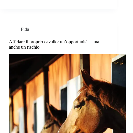
Fida
Affidare il proprio cavallo: un’opportunità… ma
anche un rischio