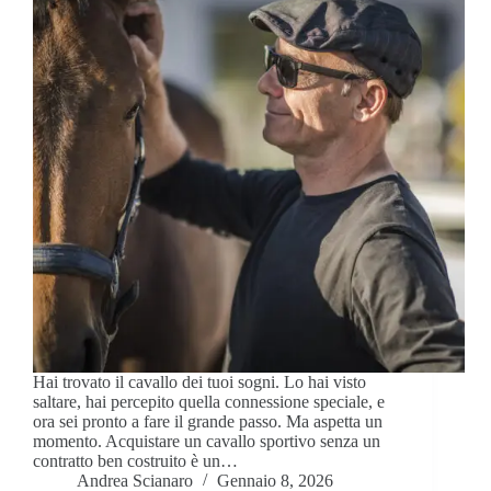
Hai trovato il cavallo dei tuoi sogni. Lo hai visto
saltare, hai percepito quella connessione speciale, e
ora sei pronto a fare il grande passo. Ma aspetta un
momento. Acquistare un cavallo sportivo senza un
contratto ben costruito è un…
Andrea Scianaro
Gennaio 8, 2026