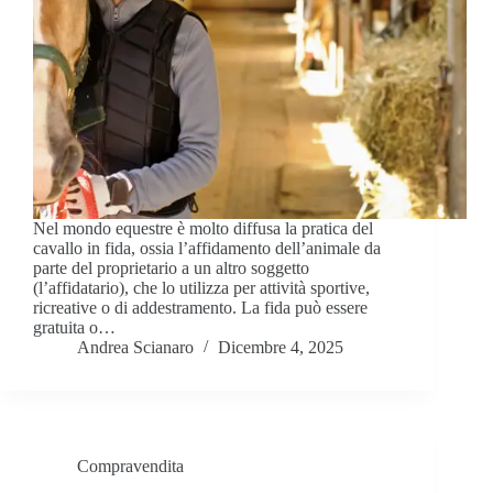
Nel mondo equestre è molto diffusa la pratica del
cavallo in fida, ossia l’affidamento dell’animale da
parte del proprietario a un altro soggetto
(l’affidatario), che lo utilizza per attività sportive,
ricreative o di addestramento. La fida può essere
gratuita o…
Andrea Scianaro
Dicembre 4, 2025
Compravendita