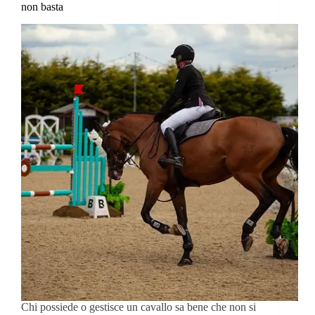
non basta
Chi possiede o gestisce un cavallo sa bene che non si