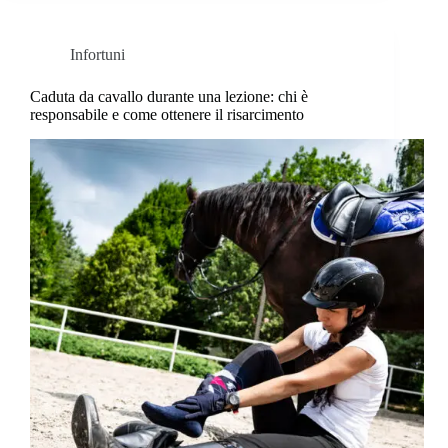
Infortuni
Caduta da cavallo durante una lezione: chi è
responsabile e come ottenere il risarcimento