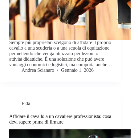
Sempre più proprietari scelgono di affidare il proprio
cavallo a una scuderia o a una scuola di equitazione,
permettendo che venga utilizzato per lezioni o
attività didattiche. È una soluzione che può avere
vantaggi economici e logistici, ma comporta anche…
Andrea Scianaro
Gennaio 1, 2026
Fida
Affidare il cavallo a un cavaliere professionista: cosa
devi sapere prima di firmare