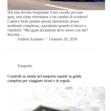
Hai mai dovuto trasportare il tuo cavallo per una
gara, una visita veterinaria o un cambio di scuderia?
Capisco bene quanto questa operazione possa
sembrarti complessa, soprattutto quando ti ritrovi a
chiederti: “Ma quali documenti devo avere con me?
Rischio…
Andrea Scianaro
Gennaio 29, 2026
Trasporto
Controlli su strada nel trasporto equidi: la guida
completa per viaggiare sicuri e in regola