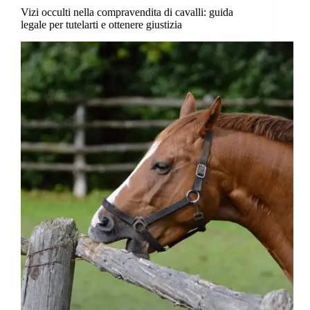
Vizi occulti nella compravendita di cavalli: guida
legale per tutelarti e ottenere giustizia