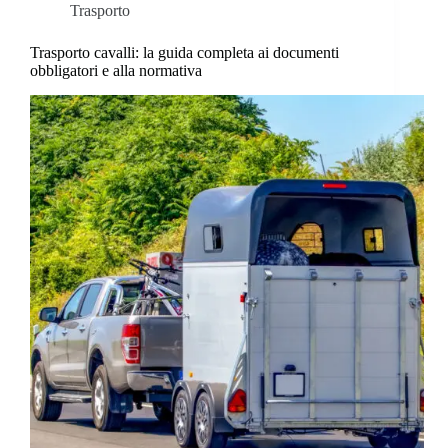
Trasporto
Trasporto cavalli: la guida completa ai documenti
obbligatori e alla normativa